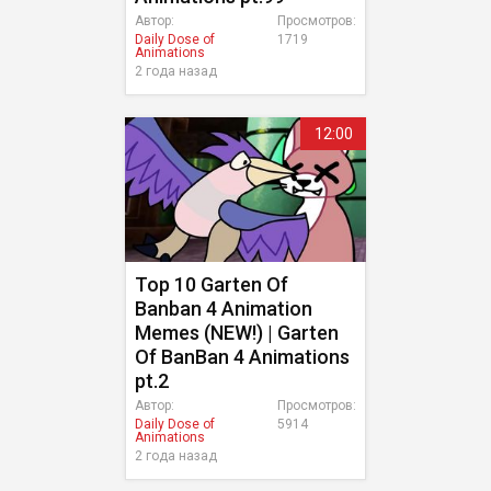
Автор:
Просмотров:
Daily Dose of
1719
Animations
2 года назад
12:00
Top 10 Garten Of
Banban 4 Animation
Memes (NEW!) | Garten
Of BanBan 4 Animations
pt.2
Автор:
Просмотров:
Daily Dose of
5914
Animations
2 года назад