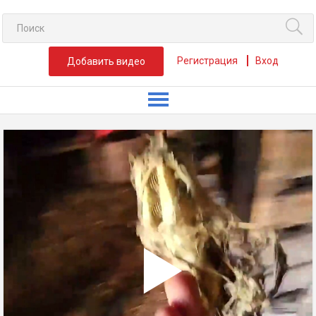
Регистрация
Вход
Добавить видео