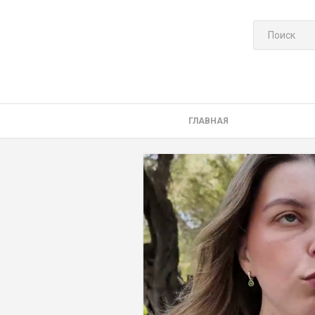
ГЛАВНАЯ