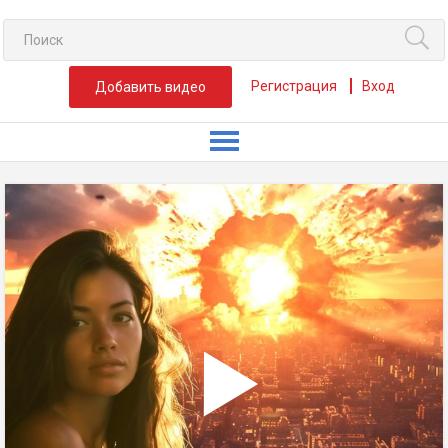
Регистрация
Вход
Добавить видео