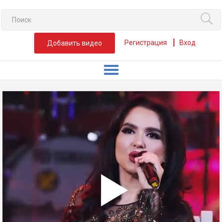
Регистрация
Вход
Добавить видео