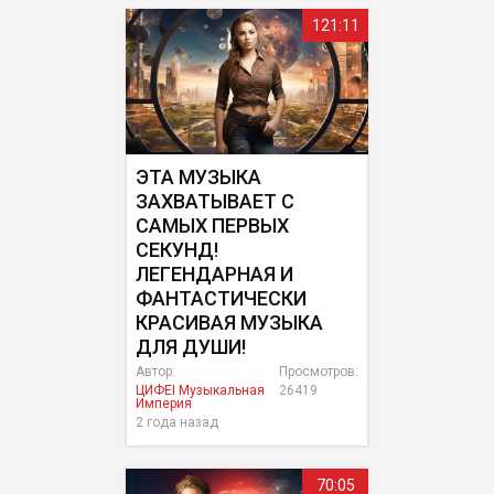
121:11
ЭТА МУЗЫКА
ЗАХВАТЫВАЕТ С
САМЫХ ПЕРВЫХ
СЕКУНД!
ЛЕГЕНДАРНАЯ И
ФАНТАСТИЧЕСКИ
КРАСИВАЯ МУЗЫКА
ДЛЯ ДУШИ!
Автор:
Просмотров:
ЦИФЕI Музыкальная
26419
Империя
2 года назад
70:05