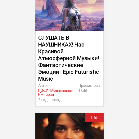
СЛУШАТЬ В
НАУШНИКАХ! Час
Красивой
Атмосферной Музыки!
Фантастические
Эмоции | Epic Futuristic
Music
Автор:
Просмотров:
ЦИФЕI Музыкальная
1646
Империя
2 года назад
1:55